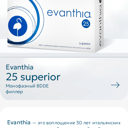
Evanthia
25 superior
Монофазный BDDE
филлер
Evanthia
— это воплощение 30 лет итальянских