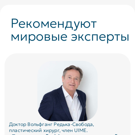
Рекомендуют
мировые эксперты
Доктор Вольфганг Редька-Свобода,
пластический хирург, член UIME.