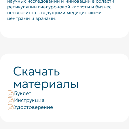
научных исследований и инноваций в области
ретикуляции гиалуроновой кислоты и бизнес-
нетворкинга с ведущими медицинскими
центрами и врачами.
Скачать
материалы
Буклет
Инструкция
Удостоверение