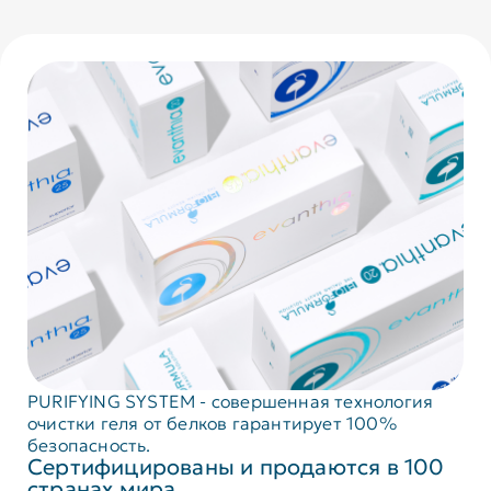
PURIFYING SYSTEM - совершенная технология
очистки геля от белков гарантирует 100%
безопасность.
Сертифицированы и продаются в 100
странах мира